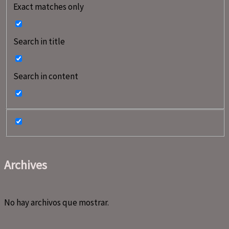
Exact matches only
Search in title
Search in content
Archives
No hay archivos que mostrar.