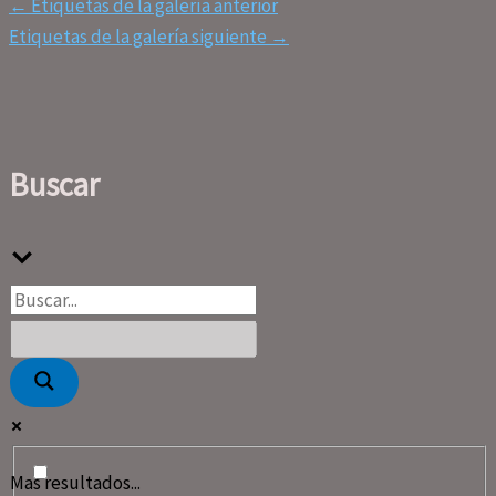
←
Etiquetas de la galería anterior
Etiquetas de la galería siguiente
→
Buscar
Mas resultados...